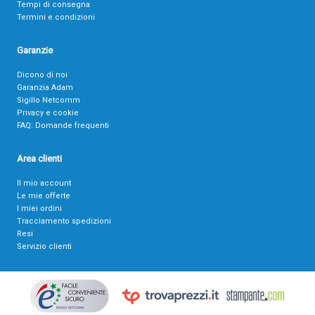
Tempi di consegna
Termini e condizioni
Garanzie
Dicono di noi
Garanzia Adam
Sigillo Netcomm
Privacy e cookie
FAQ: Domande frequenti
Area clienti
Il mio account
Le mie offerte
I miei ordini
Tracciamento spedizioni
Resi
Servizio clienti