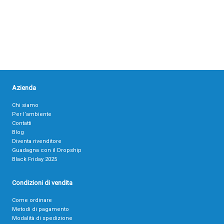
Azienda
Chi siamo
Per l’ambiente
Contatti
Blog
Diventa rivenditore
Guadagna con il Dropship
Black Friday 2025
Condizioni di vendita
Come ordinare
Metodi di pagamento
Modalità di spedizione