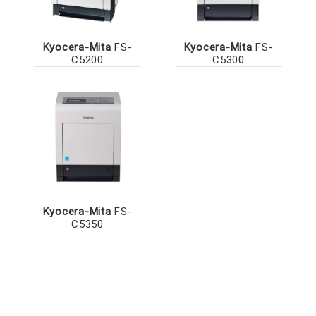
Kyocera-Mita
FS-
Kyocera-Mita
FS-
C5200
C5300
Kyocera-Mita
FS-
C5350