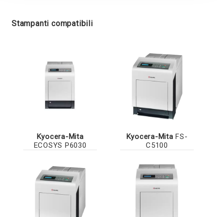
Stampanti compatibili
Kyocera-Mita
Kyocera-Mita
FS-
ECOSYS P6030
C5100