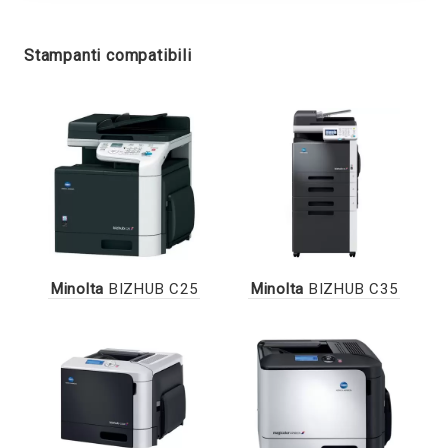
Stampanti compatibili
Minolta
BIZHUB C25
Minolta
BIZHUB C35