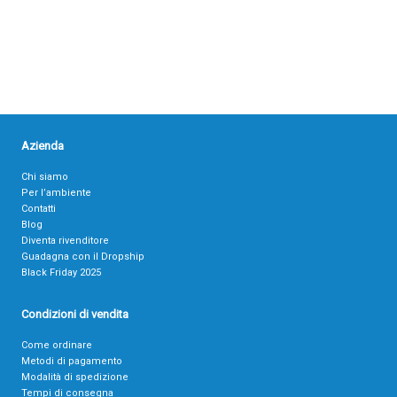
Azienda
Chi siamo
Per l’ambiente
Contatti
Blog
Diventa rivenditore
Guadagna con il Dropship
Black Friday 2025
Condizioni di vendita
Come ordinare
Metodi di pagamento
Modalità di spedizione
Tempi di consegna