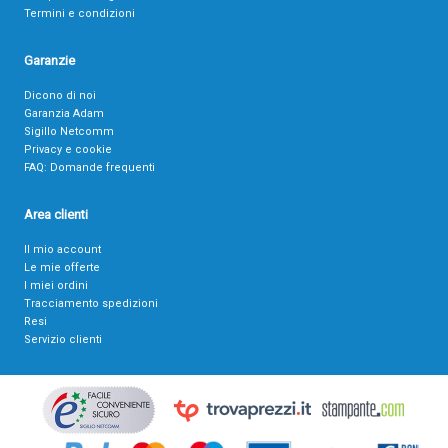
Termini e condizioni
Garanzie
Dicono di noi
Garanzia Adam
Sigillo Netcomm
Privacy e cookie
FAQ: Domande frequenti
Area clienti
Il mio account
Le mie offerte
I miei ordini
Tracciamento spedizioni
Resi
Servizio clienti