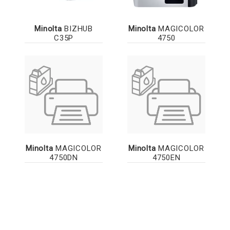
Minolta
BIZHUB
Minolta
MAGICOLOR
C35P
4750
Minolta
MAGICOLOR
Minolta
MAGICOLOR
4750DN
4750EN