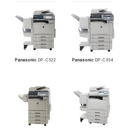
Panasonic
DP-C322
Panasonic
DP-C354