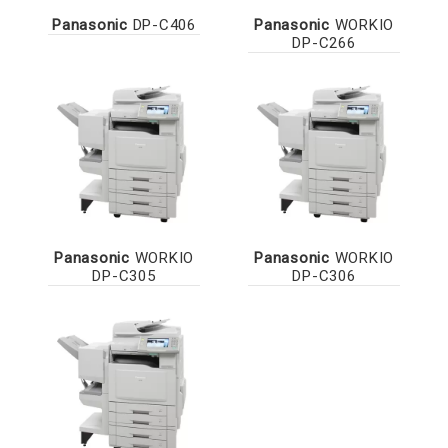
Panasonic
DP-C406
Panasonic
WORKIO
DP-C266
Panasonic
WORKIO
Panasonic
WORKIO
DP-C305
DP-C306