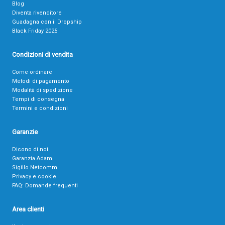
Blog
Diventa rivenditore
Guadagna con il Dropship
Black Friday 2025
Condizioni di vendita
Come ordinare
Metodi di pagamento
Modalità di spedizione
Tempi di consegna
Termini e condizioni
Garanzie
Dicono di noi
Garanzia Adam
Sigillo Netcomm
Privacy e cookie
FAQ: Domande frequenti
Area clienti