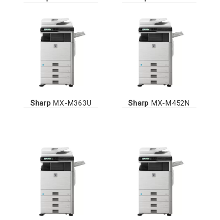
Sharp
MX-M363U
Sharp
MX-M452N