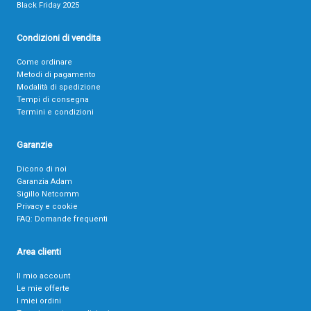
Black Friday 2025
Condizioni di vendita
Come ordinare
Metodi di pagamento
Modalità di spedizione
Tempi di consegna
Termini e condizioni
Garanzie
Dicono di noi
Garanzia Adam
Sigillo Netcomm
Privacy e cookie
FAQ: Domande frequenti
Area clienti
Il mio account
Le mie offerte
I miei ordini