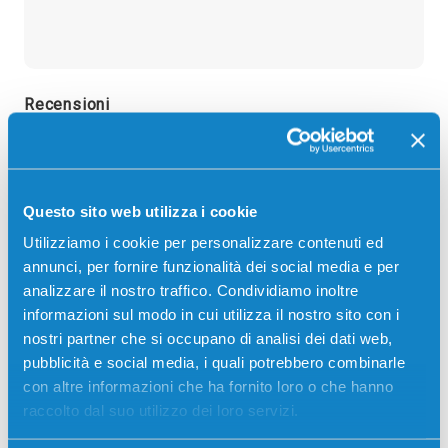
Recensioni
Questo sito web utilizza i cookie
Utilizziamo i cookie per personalizzare contenuti ed
annunci, per fornire funzionalità dei social media e per
analizzare il nostro traffico. Condividiamo inoltre
informazioni sul modo in cui utilizza il nostro sito con i
nostri partner che si occupano di analisi dei dati web,
pubblicità e social media, i quali potrebbero combinarle
con altre informazioni che ha fornito loro o che hanno
raccolto dal suo utilizzo dei loro servizi.
Stampanti compatibili