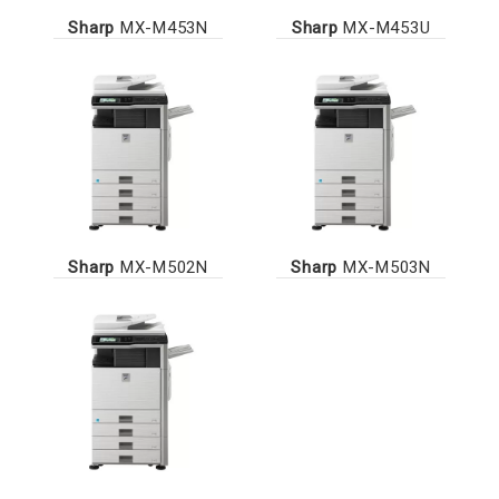
Sharp
MX-M453N
Sharp
MX-M453U
Sharp
MX-M502N
Sharp
MX-M503N