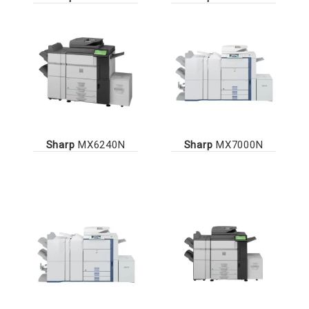
Sharp
MX6240N
Sharp
MX7000N