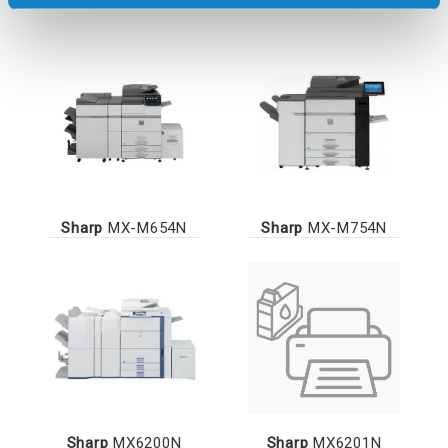
Sharp
MX-M654N
Sharp
MX-M754N
Sharp
MX6200N
Sharp
MX6201N