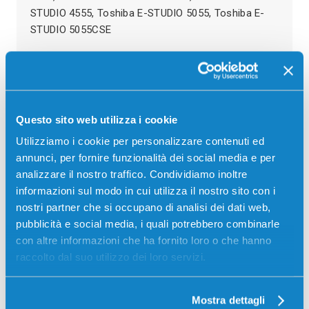
STUDIO 4555, Toshiba E-STUDIO 5055, Toshiba E-
STUDIO 5055CSE
Recensioni
Questo sito web utilizza i cookie
Utilizziamo i cookie per personalizzare contenuti ed
annunci, per fornire funzionalità dei social media e per
analizzare il nostro traffico. Condividiamo inoltre
informazioni sul modo in cui utilizza il nostro sito con i
nostri partner che si occupano di analisi dei dati web,
pubblicità e social media, i quali potrebbero combinarle
con altre informazioni che ha fornito loro o che hanno
raccolto dal suo utilizzo dei loro servizi.
Mostra dettagli