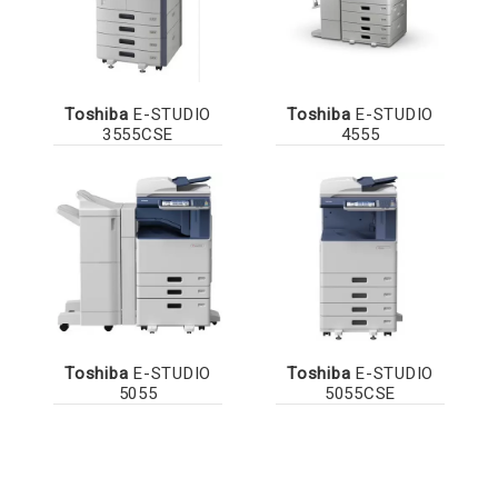
Toshiba
E-STUDIO
Toshiba
E-STUDIO
3555CSE
4555
Toshiba
E-STUDIO
Toshiba
E-STUDIO
5055
5055CSE