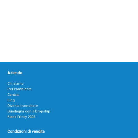
Azienda
Chi siamo
Per l’ambiente
Contatti
Blog
Diventa rivenditore
Guadagna con il Dropship
Black Friday 2025
Condizioni di vendita