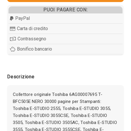
PUOI PAGARE CON:
PayPal
Carta di credito
Contrassegno
Bonifico bancario
Descrizione
Collettore originale Toshiba 6AG00007695 T-
BFC505E NERO 30000 pagine per Stampanti:
Toshiba E-STUDIO 2555, Toshiba E-STUDIO 3055,
Toshiba E-STUDIO 3055CSE, Toshiba E-STUDIO
3505, Toshiba E-STUDIO 3505AC, Toshiba E-STUDIO
3555, Toshiba E-STUDIO 3555CSE, Toshiba E-