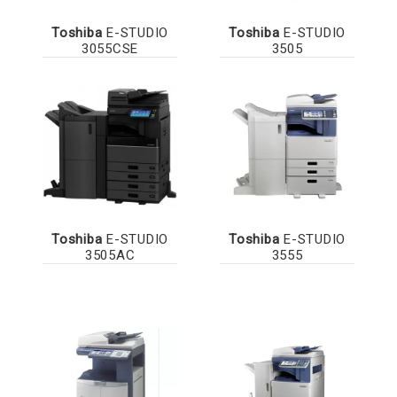
Toshiba
E-STUDIO
Toshiba
E-STUDIO
3055CSE
3505
Toshiba
E-STUDIO
Toshiba
E-STUDIO
3505AC
3555