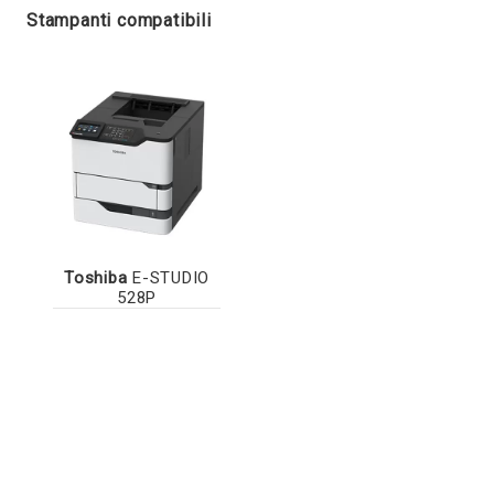
Stampanti compatibili
Toshiba
E-STUDIO
528P