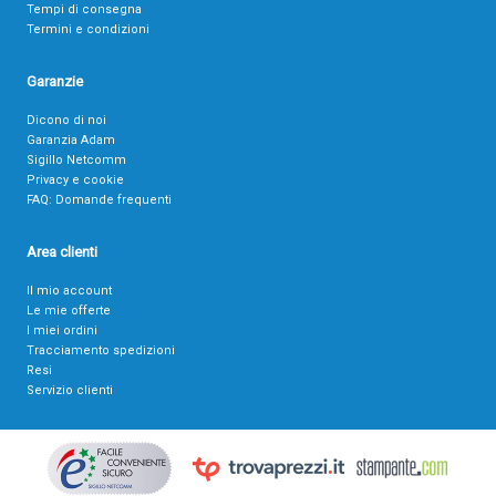
Tempi di consegna
Termini e condizioni
Garanzie
Dicono di noi
Garanzia Adam
Sigillo Netcomm
Privacy e cookie
FAQ: Domande frequenti
Area clienti
Il mio account
Le mie offerte
I miei ordini
Tracciamento spedizioni
Resi
Servizio clienti