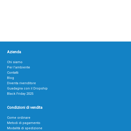
Azienda
Chi siamo
Per l’ambiente
Contatti
Blog
Diventa rivenditore
Guadagna con il Dropship
Black Friday 2025
Condizioni di vendita
Come ordinare
Metodi di pagamento
Modalità di spedizione