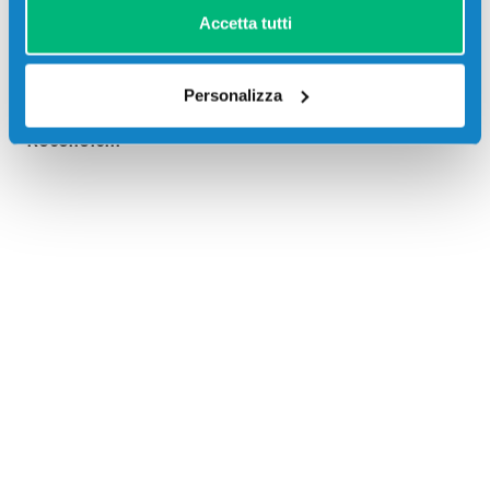
Accetta tutti
Personalizza
Recensioni