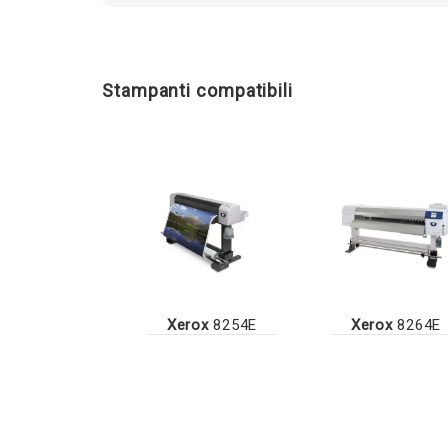
Stampanti compatibili
Xerox
8254E
Xerox
8264E