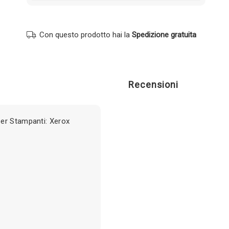
Con questo prodotto hai la
Spedizione gratuita
Recensioni
er Stampanti: Xerox