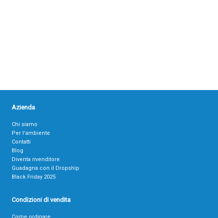
Azienda
Chi siamo
Per l’ambiente
Contatti
Blog
Diventa rivenditore
Guadagna con il Dropship
Black Friday 2025
Condizioni di vendita
Come ordinare