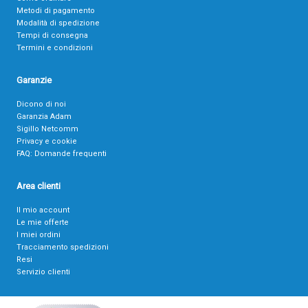
Metodi di pagamento
Modalità di spedizione
Tempi di consegna
Termini e condizioni
Garanzie
Dicono di noi
Garanzia Adam
Sigillo Netcomm
Privacy e cookie
FAQ: Domande frequenti
Area clienti
Il mio account
Le mie offerte
I miei ordini
Tracciamento spedizioni
Resi
Servizio clienti