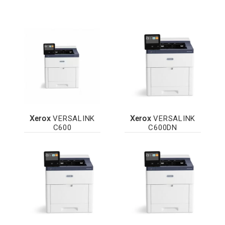
Xerox
VERSALINK
Xerox
VERSALINK
C600
C600DN