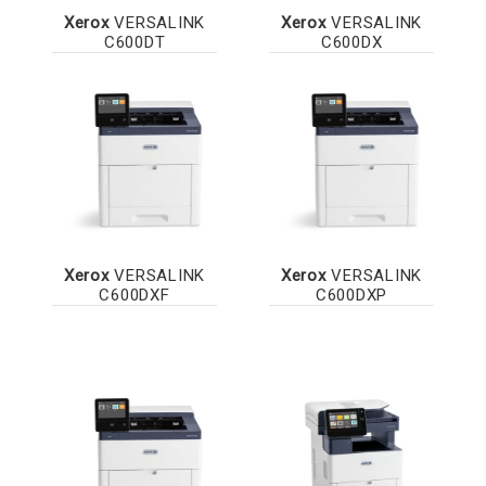
Xerox
VERSALINK
Xerox
VERSALINK
C600DT
C600DX
Xerox
VERSALINK
Xerox
VERSALINK
C600DXF
C600DXP