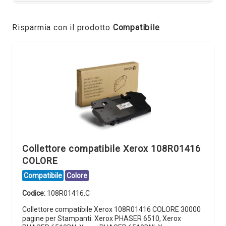
Risparmia con il prodotto
Compatibile
Collettore compatibile Xerox 108R01416
COLORE
Compatibile
Colore
Codice:
108R01416.C
Collettore compatibile Xerox 108R01416 COLORE 30000
pagine per Stampanti: Xerox PHASER 6510, Xerox