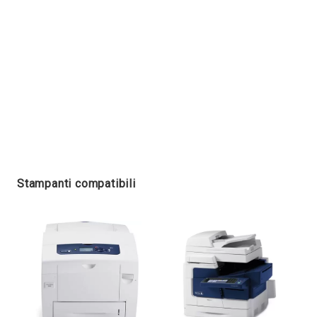
Stampanti compatibili