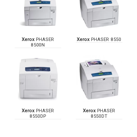
Xerox
PHASER
Xerox
PHASER 8550
8500N
Xerox
PHASER
Xerox
PHASER
8550DP
8550DT