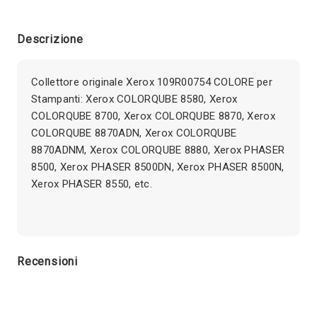
Descrizione
Collettore originale Xerox 109R00754 COLORE per
Stampanti: Xerox COLORQUBE 8580, Xerox
COLORQUBE 8700, Xerox COLORQUBE 8870, Xerox
COLORQUBE 8870ADN, Xerox COLORQUBE
8870ADNM, Xerox COLORQUBE 8880, Xerox PHASER
8500, Xerox PHASER 8500DN, Xerox PHASER 8500N,
Xerox PHASER 8550, etc.
Recensioni