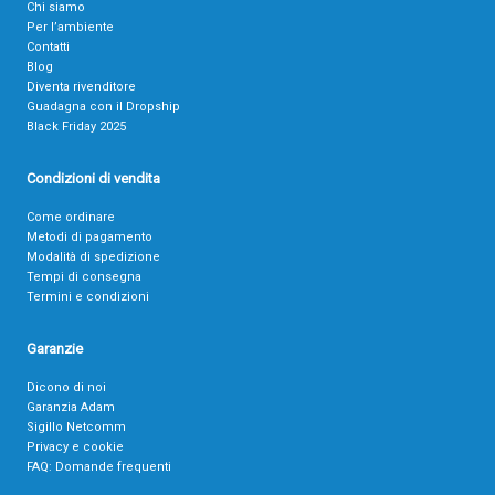
Chi siamo
Per l’ambiente
Contatti
Blog
Diventa rivenditore
Guadagna con il Dropship
Black Friday 2025
Condizioni di vendita
Come ordinare
Metodi di pagamento
Modalità di spedizione
Tempi di consegna
Termini e condizioni
Garanzie
Dicono di noi
Garanzia Adam
Sigillo Netcomm
Privacy e cookie
FAQ: Domande frequenti