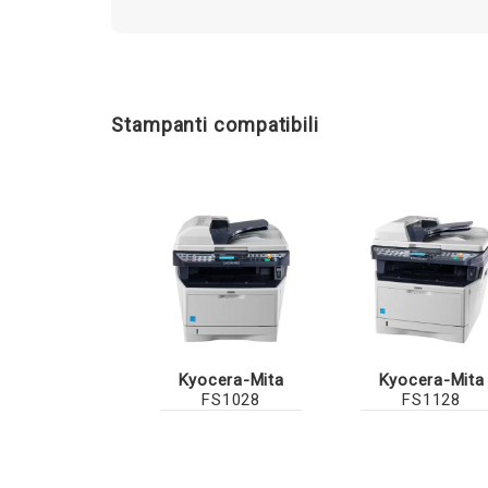
Stampanti compatibili
Kyocera-Mita
Kyocera-Mita
FS1028
FS1128