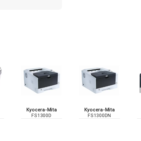
Kyocera-Mita
Kyocera-Mita
FS1300D
FS1300DN