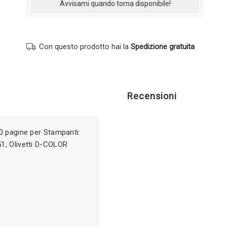
Con questo prodotto hai la
Spedizione gratuita
Recensioni
0 pagine per Stampanti:
1, Olivetti D-COLOR