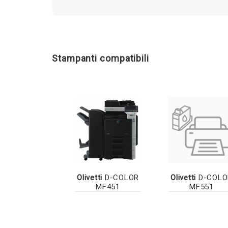
Stampanti compatibili
Olivetti
D-COLOR
Olivetti
D-COLO
MF451
MF551