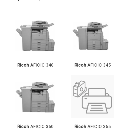
Ricoh
AFICIO 340
Ricoh
AFICIO 345
Ricoh
AFICIO 350
Ricoh
AFICIO 355