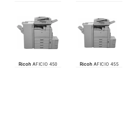
Ricoh
AFICIO 450
Ricoh
AFICIO 455