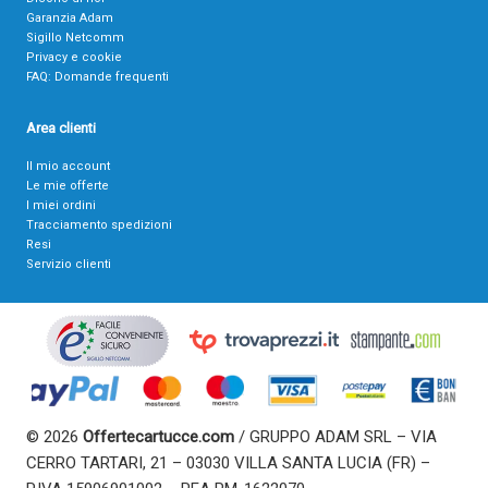
Garanzia Adam
Sigillo Netcomm
Privacy e cookie
FAQ: Domande frequenti
Area clienti
Il mio account
Le mie offerte
I miei ordini
Tracciamento spedizioni
Resi
Servizio clienti
© 2026
Offertecartucce.com
/ GRUPPO ADAM SRL – VIA
CERRO TARTARI, 21 – 03030 VILLA SANTA LUCIA (FR) –