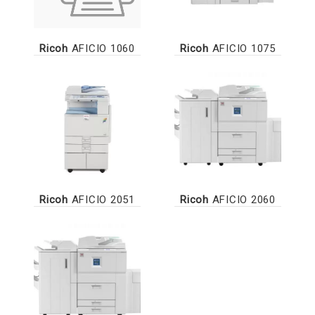
Ricoh
AFICIO 1060
Ricoh
AFICIO 1075
Ricoh
AFICIO 2051
Ricoh
AFICIO 2060