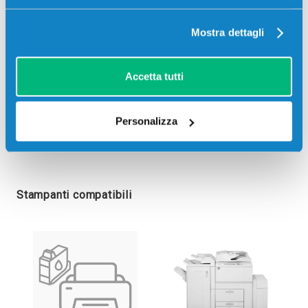
Mostra dettagli
Accetta tutti
Personalizza
Stampanti compatibili