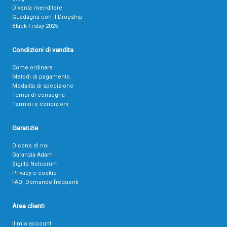
Diventa rivenditore
Guadagna con il Dropship
Black Friday 2025
Condizioni di vendita
Come ordinare
Metodi di pagamento
Modalità di spedizione
Tempi di consegna
Termini e condizioni
Garanzie
Dicono di noi
Garanzia Adam
Sigillo Netcomm
Privacy e cookie
FAQ: Domande frequenti
Area clienti
Il mio account