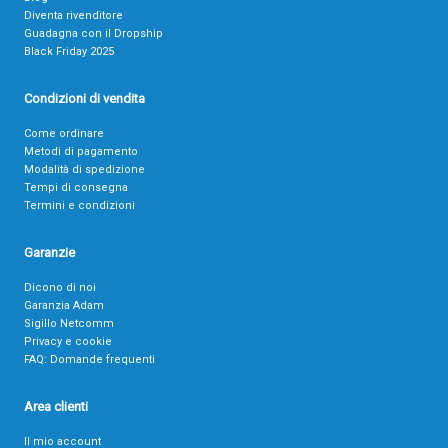
Diventa rivenditore
Guadagna con il Dropship
Black Friday 2025
Condizioni di vendita
Come ordinare
Metodi di pagamento
Modalità di spedizione
Tempi di consegna
Termini e condizioni
Garanzie
Dicono di noi
Garanzia Adam
Sigillo Netcomm
Privacy e cookie
FAQ: Domande frequenti
Area clienti
Il mio account