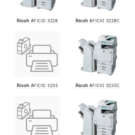
Ricoh
AFICIO 3228
Ricoh
AFICIO 3228C
Ricoh
AFICIO 3235
Ricoh
AFICIO 3235C