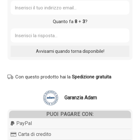
Quanto fa
8
+
3
?
Con questo prodotto hai la
Spedizione gratuita
Garanzia Adam
PUOI PAGARE CON:
PayPal
Carta di credito