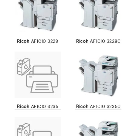
Ricoh
AFICIO 3228
Ricoh
AFICIO 3228C
Ricoh
AFICIO 3235
Ricoh
AFICIO 3235C