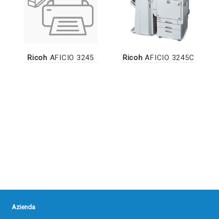
Ricoh
AFICIO 3245
Ricoh
AFICIO 3245C
Azienda