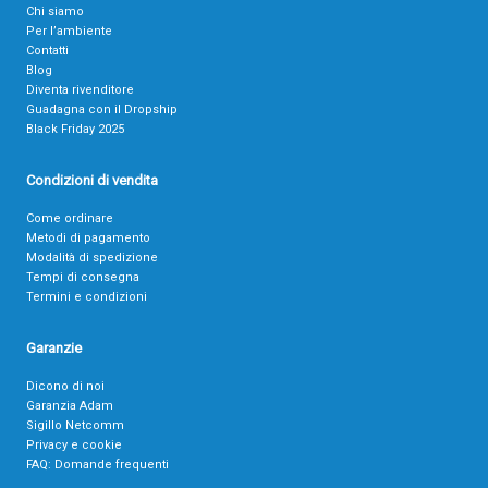
Chi siamo
Per l’ambiente
Contatti
Blog
Diventa rivenditore
Guadagna con il Dropship
Black Friday 2025
Condizioni di vendita
Come ordinare
Metodi di pagamento
Modalità di spedizione
Tempi di consegna
Termini e condizioni
Garanzie
Dicono di noi
Garanzia Adam
Sigillo Netcomm
Privacy e cookie
FAQ: Domande frequenti