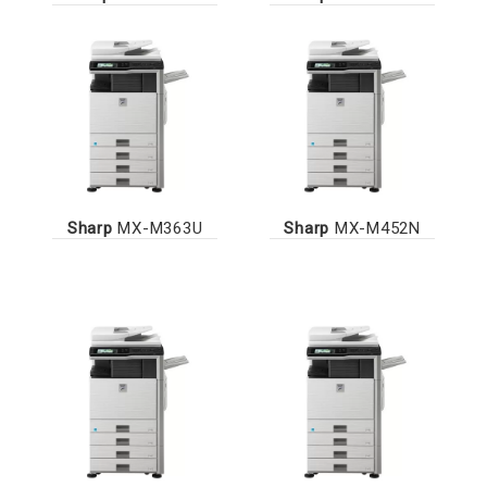
Sharp
MX-M363U
Sharp
MX-M452N