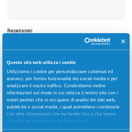
Recensioni
Questo sito web utilizza i cookie
Utilizziamo i cookie per personalizzare contenuti ed
annunci, per fornire funzionalità dei social media e per
analizzare il nostro traffico. Condividiamo inoltre
informazioni sul modo in cui utilizza il nostro sito con i
nostri partner che si occupano di analisi dei dati web,
pubblicità e social media, i quali potrebbero combinarle
con altre informazioni che ha fornito loro o che hanno
raccolto dal suo utilizzo dei loro servizi.
Stampanti compatibili