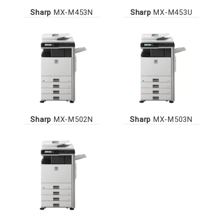
Sharp
MX-M453N
Sharp
MX-M453U
Sharp
MX-M502N
Sharp
MX-M503N