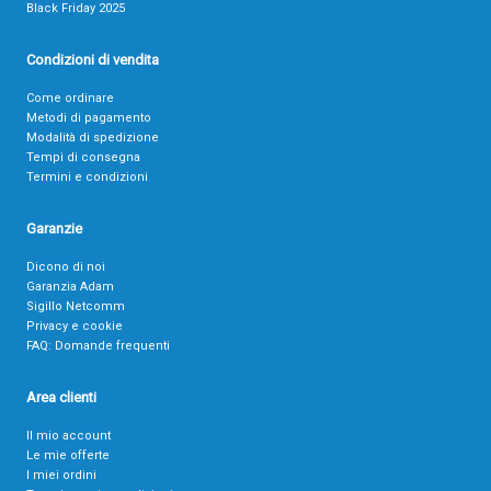
Black Friday 2025
Condizioni di vendita
Come ordinare
Metodi di pagamento
Modalità di spedizione
Tempi di consegna
Termini e condizioni
Garanzie
Dicono di noi
Garanzia Adam
Sigillo Netcomm
Privacy e cookie
FAQ: Domande frequenti
Area clienti
Il mio account
Le mie offerte
I miei ordini