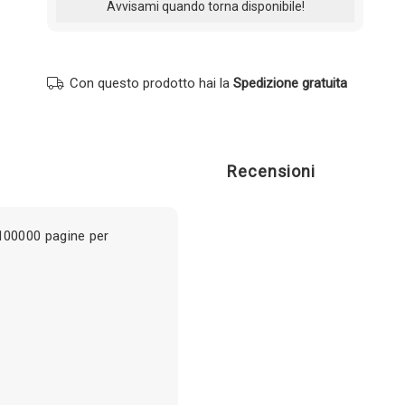
Con questo prodotto hai la
Spedizione gratuita
Recensioni
00000 pagine per