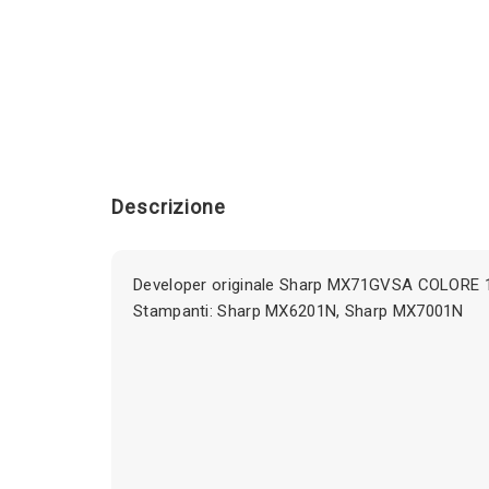
Descrizione
Developer originale Sharp MX71GVSA COLORE 1
Stampanti: Sharp MX6201N, Sharp MX7001N