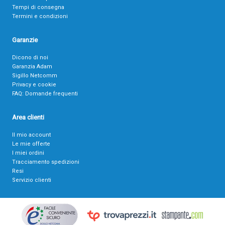
Tempi di consegna
Termini e condizioni
Garanzie
Dicono di noi
Garanzia Adam
Sigillo Netcomm
Privacy e cookie
FAQ: Domande frequenti
Area clienti
Il mio account
Le mie offerte
I miei ordini
Tracciamento spedizioni
Resi
Servizio clienti