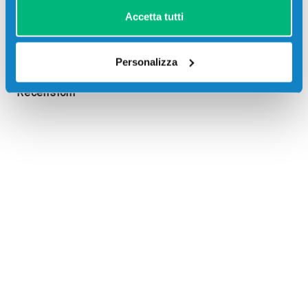
Accetta tutti
Personalizza
Recensioni