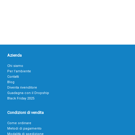
Azienda
Chi siamo
Per l’ambiente
Contatti
Blog
Diventa rivenditore
Guadagna con il Dropship
Black Friday 2025
Condizioni di vendita
Come ordinare
Metodi di pagamento
Modalità di spedizione