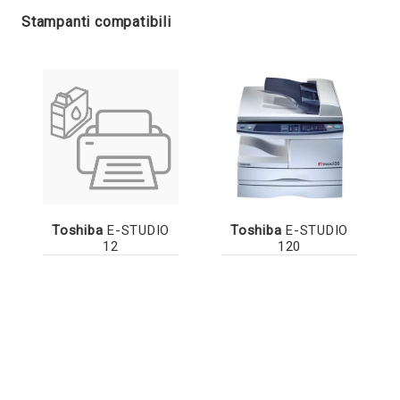
Stampanti compatibili
Toshiba
E-STUDIO
Toshiba
E-STUDIO
12
120