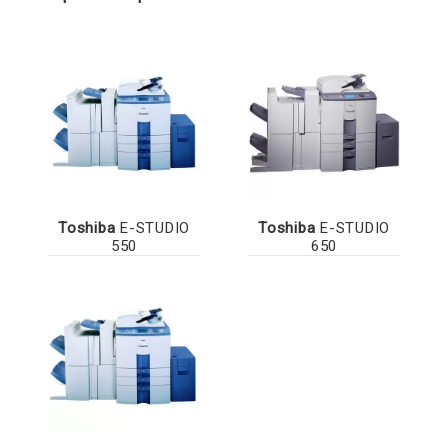
Toshiba
E-STUDIO
Toshiba
E-STUDIO
550
650