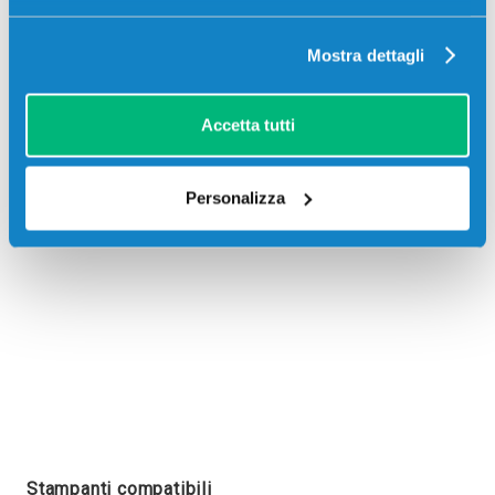
Mostra dettagli
Recensioni
Accetta tutti
Personalizza
Stampanti compatibili