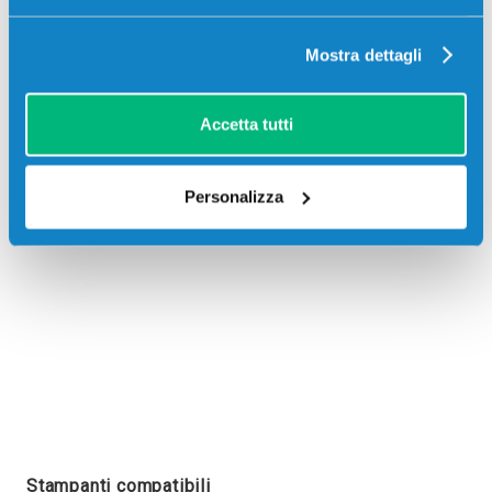
Mostra dettagli
Recensioni
Accetta tutti
Personalizza
Stampanti compatibili