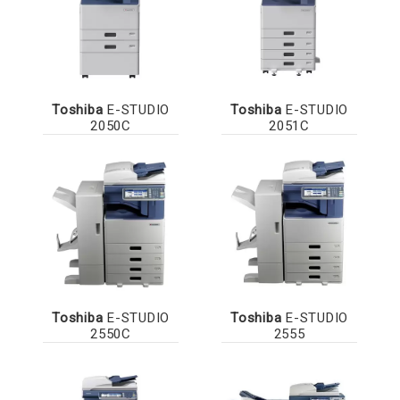
Toshiba
E-STUDIO
Toshiba
E-STUDIO
2050C
2051C
Toshiba
E-STUDIO
Toshiba
E-STUDIO
2550C
2555