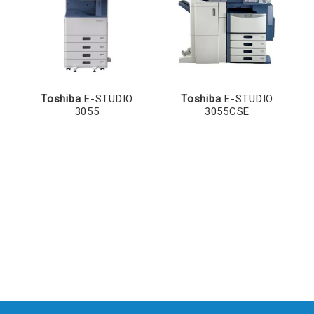
Toshiba
E-STUDIO
Toshiba
E-STUDIO
3055
3055CSE