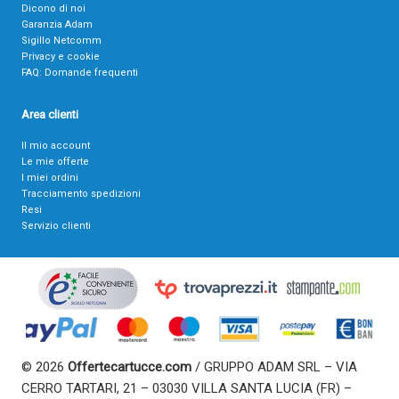
Dicono di noi
Garanzia Adam
Sigillo Netcomm
Privacy e cookie
FAQ: Domande frequenti
Area clienti
Il mio account
Le mie offerte
I miei ordini
Tracciamento spedizioni
Resi
Servizio clienti
© 2026
Offertecartucce.com
/ GRUPPO ADAM SRL – VIA
CERRO TARTARI, 21 – 03030 VILLA SANTA LUCIA (FR) –