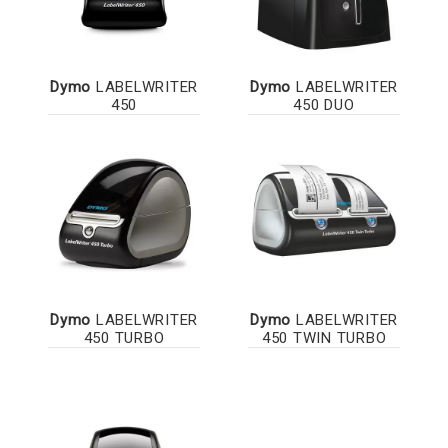
Dymo
LABELWRITER
Dymo
LABELWRITER
450
450 DUO
Dymo
LABELWRITER
Dymo
LABELWRITER
450 TURBO
450 TWIN TURBO