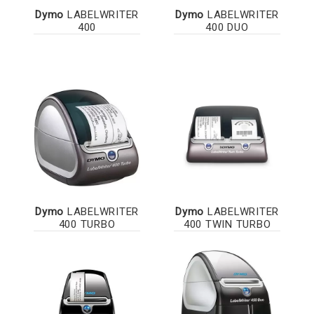
Dymo
LABELWRITER
Dymo
LABELWRITER
400
400 DUO
Dymo
LABELWRITER
Dymo
LABELWRITER
400 TURBO
400 TWIN TURBO