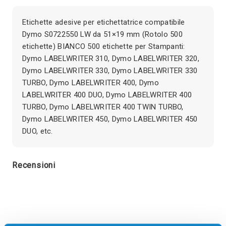
Etichette adesive per etichettatrice compatibile
Dymo S0722550 LW da 51×19 mm (Rotolo 500
etichette) BIANCO 500 etichette per Stampanti:
Dymo LABELWRITER 310, Dymo LABELWRITER 320,
Dymo LABELWRITER 330, Dymo LABELWRITER 330
TURBO, Dymo LABELWRITER 400, Dymo
LABELWRITER 400 DUO, Dymo LABELWRITER 400
TURBO, Dymo LABELWRITER 400 TWIN TURBO,
Dymo LABELWRITER 450, Dymo LABELWRITER 450
DUO, etc.
Recensioni