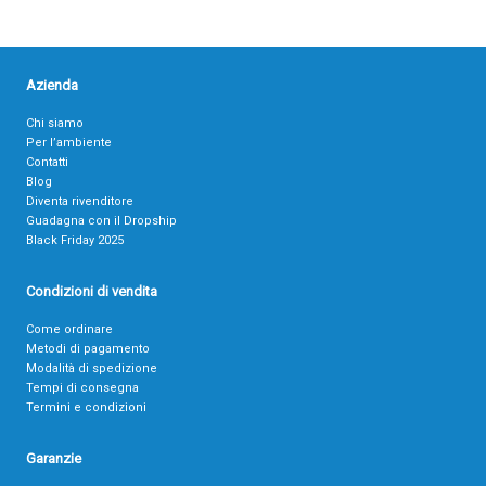
Azienda
Chi siamo
Per l’ambiente
Contatti
Blog
Diventa rivenditore
Guadagna con il Dropship
Black Friday 2025
Condizioni di vendita
Come ordinare
Metodi di pagamento
Modalità di spedizione
Tempi di consegna
Termini e condizioni
Garanzie