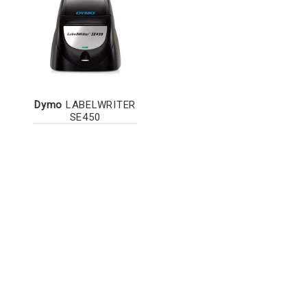
Dymo
LABELWRITER
SE450