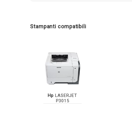
Stampanti compatibili
Hp
LASERJET
P3015