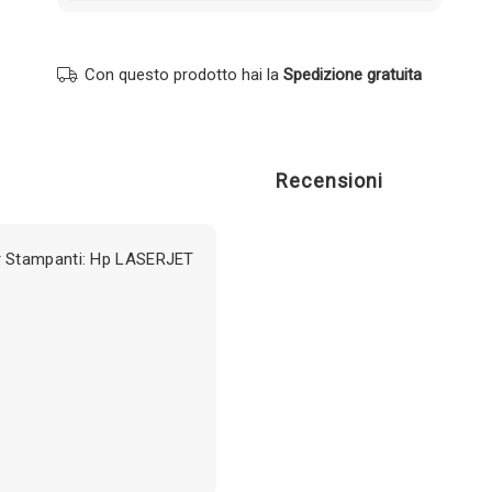
Con questo prodotto hai la
Spedizione gratuita
Recensioni
r Stampanti: Hp LASERJET