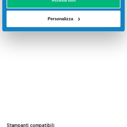
Accetta tutti
Personalizza
Recensioni
Stampanti compatibili