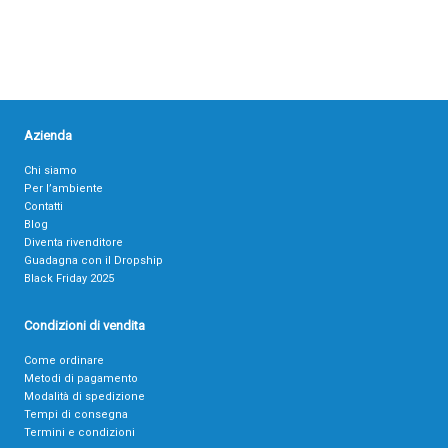
Azienda
Chi siamo
Per l’ambiente
Contatti
Blog
Diventa rivenditore
Guadagna con il Dropship
Black Friday 2025
Condizioni di vendita
Come ordinare
Metodi di pagamento
Modalità di spedizione
Tempi di consegna
Termini e condizioni