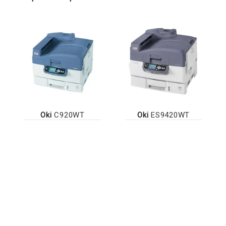
Oki
C920WT
Oki
ES9420WT