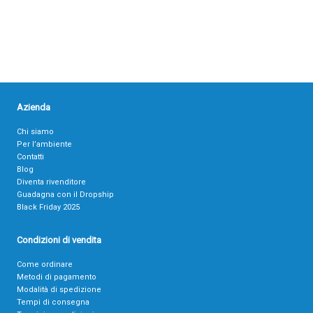
Azienda
Chi siamo
Per l’ambiente
Contatti
Blog
Diventa rivenditore
Guadagna con il Dropship
Black Friday 2025
Condizioni di vendita
Come ordinare
Metodi di pagamento
Modalità di spedizione
Tempi di consegna