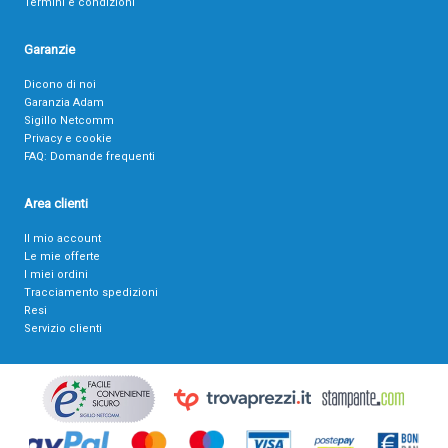
Termini e condizioni
Garanzie
Dicono di noi
Garanzia Adam
Sigillo Netcomm
Privacy e cookie
FAQ: Domande frequenti
Area clienti
Il mio account
Le mie offerte
I miei ordini
Tracciamento spedizioni
Resi
Servizio clienti