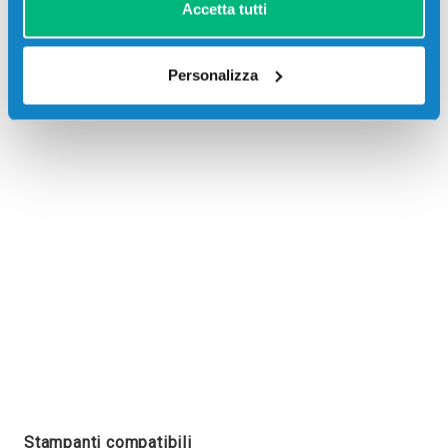
Accetta tutti
Personalizza
Recensioni
Stampanti compatibili