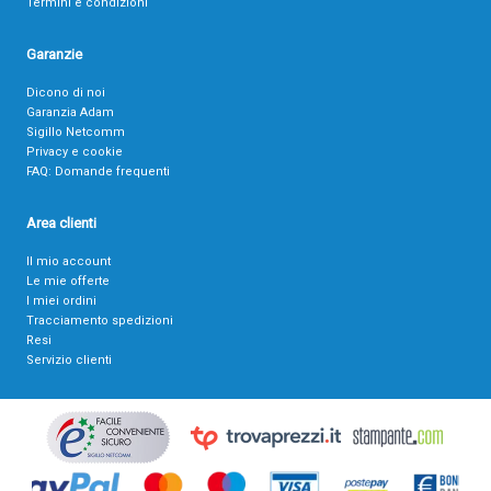
Termini e condizioni
Garanzie
Dicono di noi
Garanzia Adam
Sigillo Netcomm
Privacy e cookie
FAQ: Domande frequenti
Area clienti
Il mio account
Le mie offerte
I miei ordini
Tracciamento spedizioni
Resi
Servizio clienti