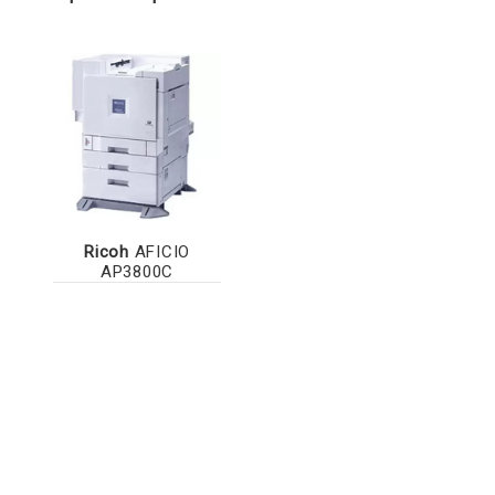
Ricoh
AFICIO
AP3800C