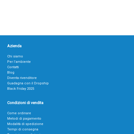
Azienda
Chi siamo
Per l’ambiente
Contatti
Blog
Diventa rivenditore
Guadagna con il Dropship
Black Friday 2025
Condizioni di vendita
Come ordinare
Metodi di pagamento
Modalità di spedizione
Tempi di consegna