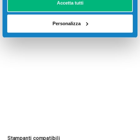
Accetta tutti
Personalizza
Recensioni
Stampanti compatibili