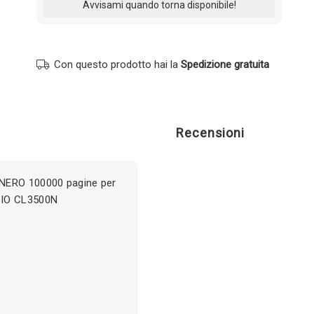
Con questo prodotto hai la
Spedizione gratuita
Recensioni
 NERO 100000 pagine per
CIO CL3500N