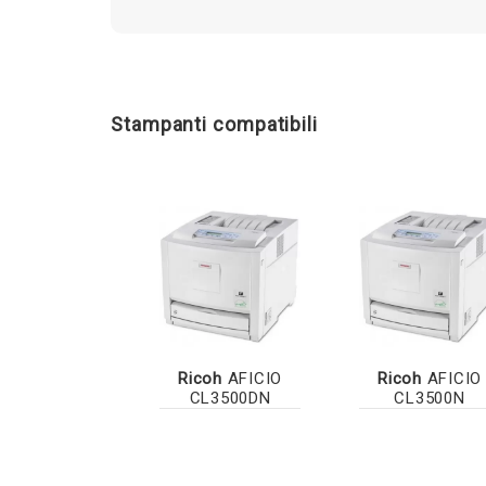
Stampanti compatibili
Ricoh
AFICIO
Ricoh
AFICIO
CL3500DN
CL3500N