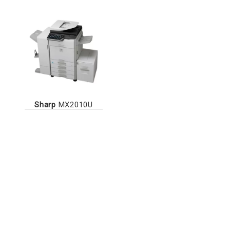
Sharp
MX2010U