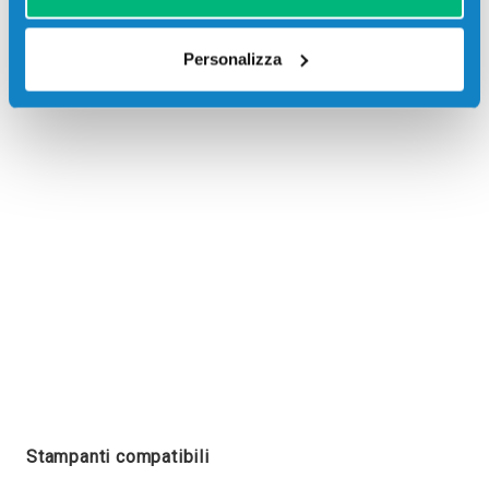
Personalizza
Recensioni
Stampanti compatibili