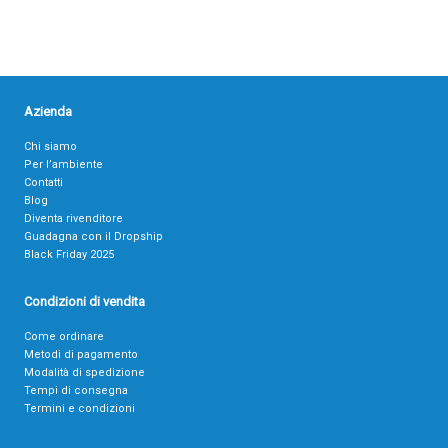
Azienda
Chi siamo
Per l’ambiente
Contatti
Blog
Diventa rivenditore
Guadagna con il Dropship
Black Friday 2025
Condizioni di vendita
Come ordinare
Metodi di pagamento
Modalità di spedizione
Tempi di consegna
Termini e condizioni