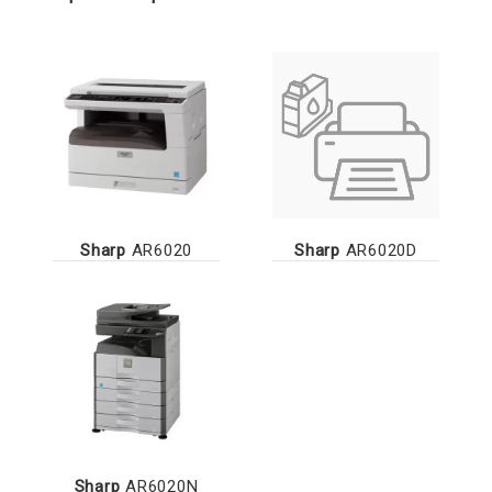
Sharp
AR6020
Sharp
AR6020D
Sharp
AR6020N