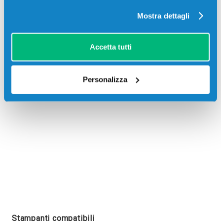
Mostra dettagli
Accetta tutti
Recensioni
Personalizza
Stampanti compatibili