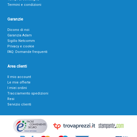
Termini e condizioni
Garanzie
Dicono di noi
Garanzia Adam
Sigillo Netcomm
Privacy e cookie
FAQ: Domande frequenti
Area clienti
Il mio account
Le mie offerte
I miei ordini
Tracciamento spedizioni
Resi
Servizio clienti