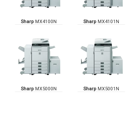
Sharp
MX4100N
Sharp
MX4101N
Sharp
MX5000N
Sharp
MX5001N