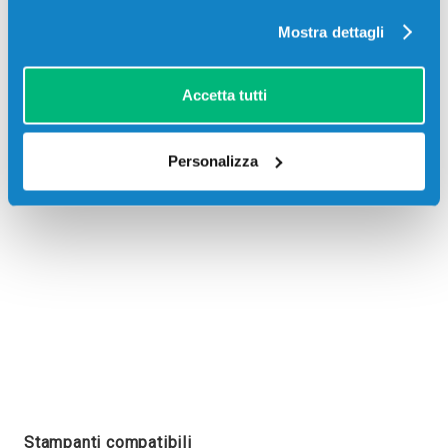
Mostra dettagli
Accetta tutti
Recensioni
Personalizza
Stampanti compatibili