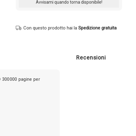
Con questo prodotto hai la
Spedizione gratuita
Recensioni
O 300000 pagine per