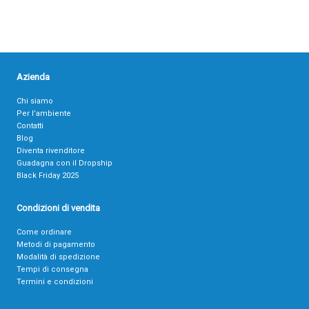
Azienda
Chi siamo
Per l’ambiente
Contatti
Blog
Diventa rivenditore
Guadagna con il Dropship
Black Friday 2025
Condizioni di vendita
Come ordinare
Metodi di pagamento
Modalità di spedizione
Tempi di consegna
Termini e condizioni