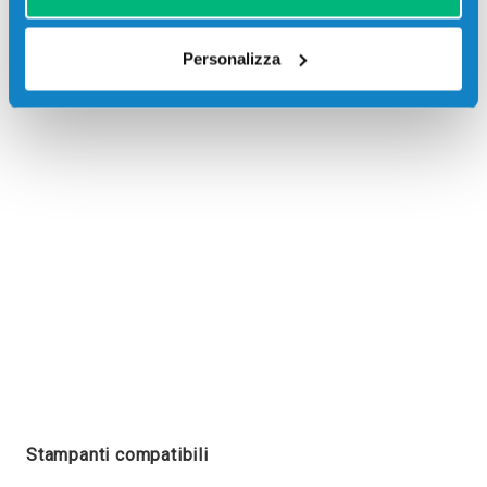
Personalizza
Recensioni
Stampanti compatibili