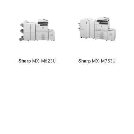
Sharp
MX-M623U
Sharp
MX-M753U