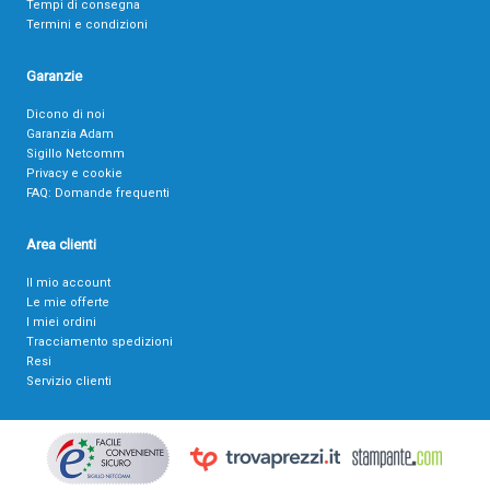
Tempi di consegna
Termini e condizioni
Garanzie
Dicono di noi
Garanzia Adam
Sigillo Netcomm
Privacy e cookie
FAQ: Domande frequenti
Area clienti
Il mio account
Le mie offerte
I miei ordini
Tracciamento spedizioni
Resi
Servizio clienti