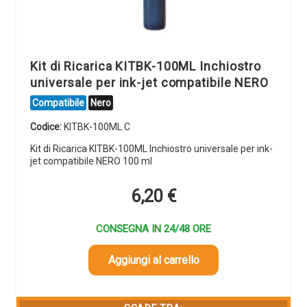
Kit di Ricarica KITBK-100ML Inchiostro
universale per ink-jet compatibile NERO
Compatibile
Nero
Codice:
KITBK-100ML.C
Kit di Ricarica KITBK-100ML Inchiostro universale per ink-
jet compatibile NERO 100 ml
6,20
€
CONSEGNA IN 24/48 ORE
Aggiungi al carrello