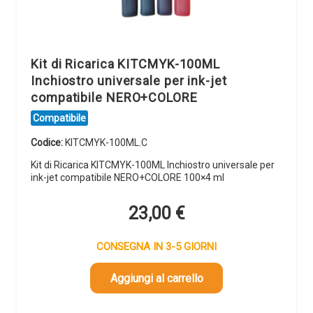
Kit di Ricarica KITCMYK-100ML
Inchiostro universale per ink-jet
compatibile NERO+COLORE
Compatibile
Codice:
KITCMYK-100ML.C
Kit di Ricarica KITCMYK-100ML Inchiostro universale per
ink-jet compatibile NERO+COLORE 100×4 ml
23,00
€
CONSEGNA IN 3-5 GIORNI
Aggiungi al carrello