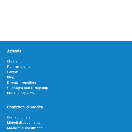
Azienda
Chi siamo
Per l’ambiente
Contatti
Blog
Diventa rivenditore
Guadagna con il Dropship
Black Friday 2025
Condizioni di vendita
Come ordinare
Metodi di pagamento
Modalità di spedizione