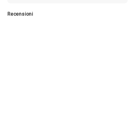
Recensioni