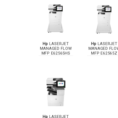
Hp
LASERJET
Hp
LASERJET
MANAGED FLOW
MANAGED FLO
MFP E62565HS
MFP E62565Z
Hp
LASERJET