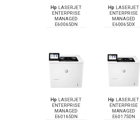
Hp
LASERJET
Hp
LASERJET
ENTERPRISE
ENTERPRISE
MANAGED
MANAGED
E60065DN
E60065DX
Hp
LASERJET
Hp
LASERJET
ENTERPRISE
ENTERPRISE
MANAGED
MANAGED
E60165DN
E60175DN