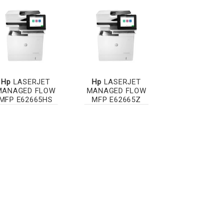
Hp
LASERJET
Hp
LASERJET
MANAGED FLOW
MANAGED FLOW
MFP E62665HS
MFP E62665Z