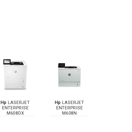
Hp
LASERJET
Hp
LASERJET
ENTERPRISE
ENTERPRISE
M608DX
M608N