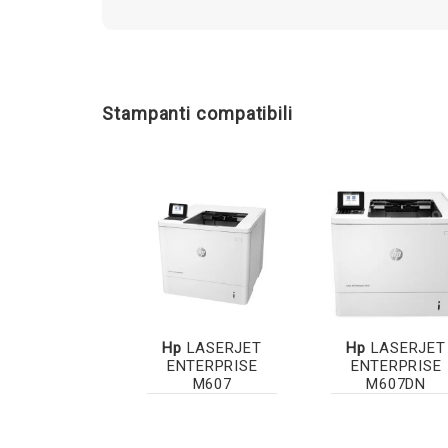
Stampanti compatibili
Hp
LASERJET
Hp
LASERJET
ENTERPRISE
ENTERPRISE
M607
M607DN