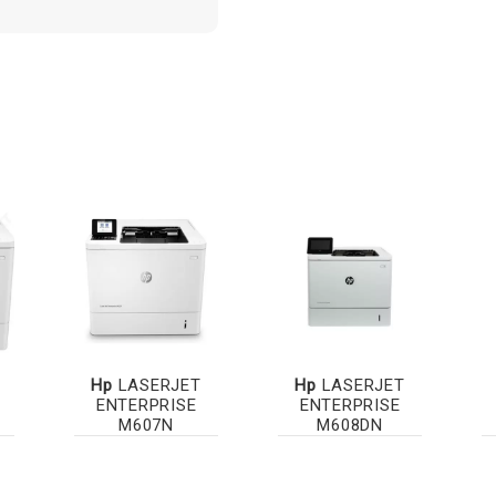
Hp
LASERJET
Hp
LASERJET
ENTERPRISE
ENTERPRISE
M607N
M608DN