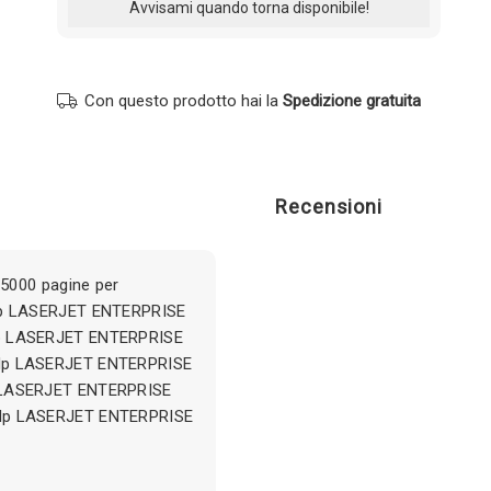
Con questo prodotto hai la
Spedizione gratuita
Recensioni
5000 pagine per
Hp LASERJET ENTERPRISE
p LASERJET ENTERPRISE
Hp LASERJET ENTERPRISE
 LASERJET ENTERPRISE
Hp LASERJET ENTERPRISE