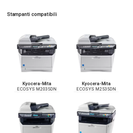
Stampanti compatibili
Kyocera-Mita
Kyocera-Mita
ECOSYS M2035DN
ECOSYS M2535DN