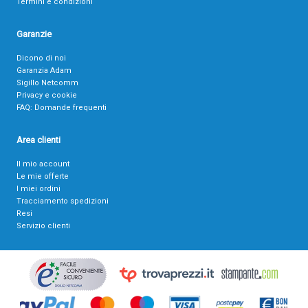
Termini e condizioni
Garanzie
Dicono di noi
Garanzia Adam
Sigillo Netcomm
Privacy e cookie
FAQ: Domande frequenti
Area clienti
Il mio account
Le mie offerte
I miei ordini
Tracciamento spedizioni
Resi
Servizio clienti