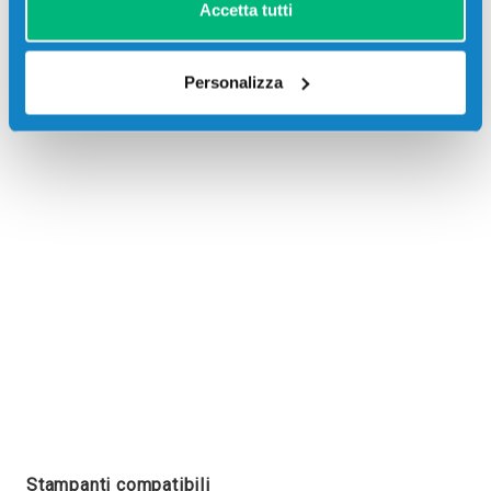
Accetta tutti
Personalizza
Recensioni
Stampanti compatibili