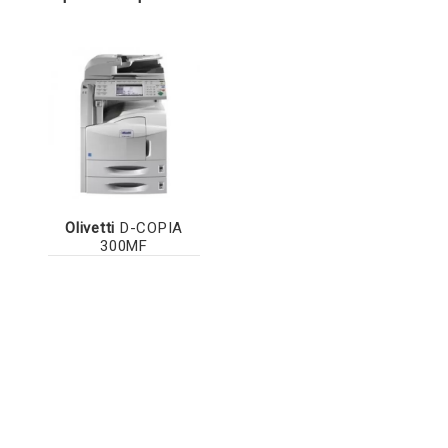
Olivetti
D-COPIA
300MF