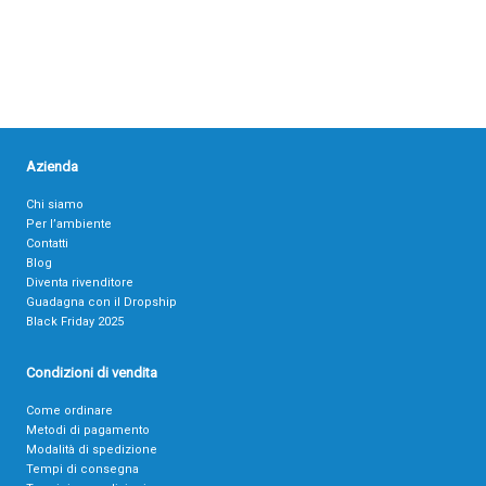
Azienda
Chi siamo
Per l’ambiente
Contatti
Blog
Diventa rivenditore
Guadagna con il Dropship
Black Friday 2025
Condizioni di vendita
Come ordinare
Metodi di pagamento
Modalità di spedizione
Tempi di consegna