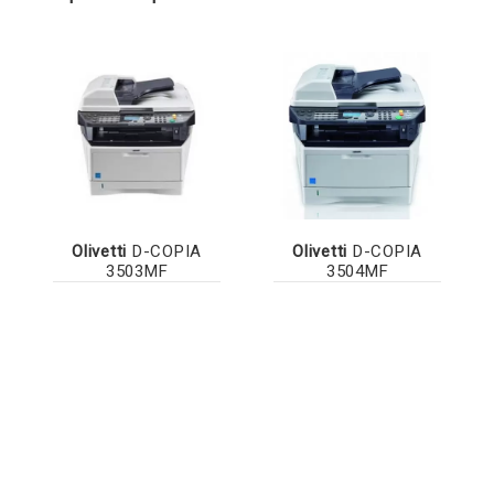
Olivetti
D-COPIA
Olivetti
D-COPIA
3503MF
3504MF