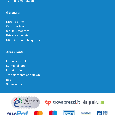
Termini e condizioni
Garanzie
Dicono di noi
Garanzia Adam
Sigillo Netcomm
Privacy e cookie
FAQ: Domande frequenti
Area clienti
Il mio account
Le mie offerte
I miei ordini
Tracciamento spedizioni
Resi
Servizio clienti