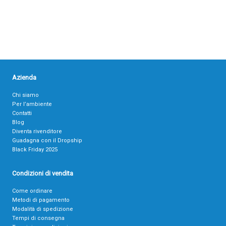
Azienda
Chi siamo
Per l’ambiente
Contatti
Blog
Diventa rivenditore
Guadagna con il Dropship
Black Friday 2025
Condizioni di vendita
Come ordinare
Metodi di pagamento
Modalità di spedizione
Tempi di consegna