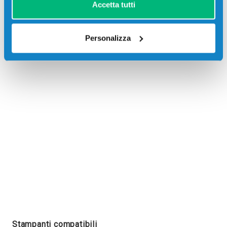
Accetta tutti
Personalizza
Recensioni
Stampanti compatibili