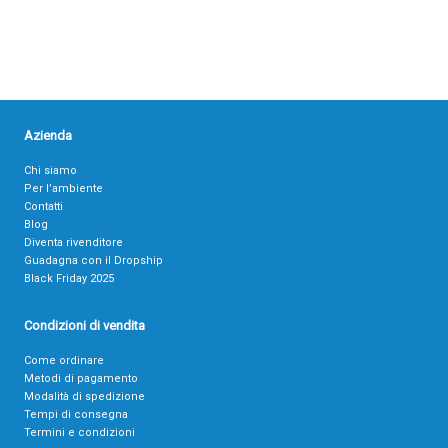
Azienda
Chi siamo
Per l’ambiente
Contatti
Blog
Diventa rivenditore
Guadagna con il Dropship
Black Friday 2025
Condizioni di vendita
Come ordinare
Metodi di pagamento
Modalità di spedizione
Tempi di consegna
Termini e condizioni