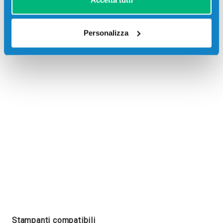
Accetta tutti
Personalizza
Recensioni
Stampanti compatibili