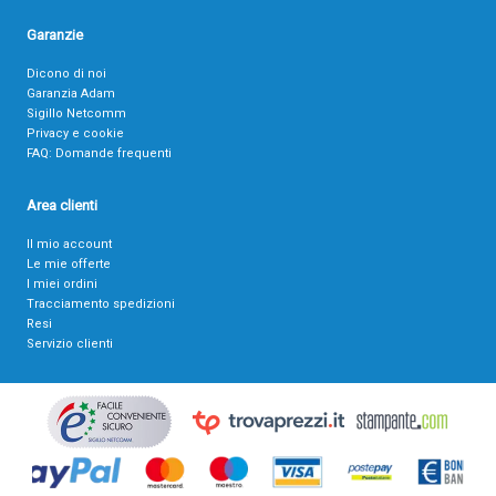
Garanzie
Dicono di noi
Garanzia Adam
Sigillo Netcomm
Privacy e cookie
FAQ: Domande frequenti
Area clienti
Il mio account
Le mie offerte
I miei ordini
Tracciamento spedizioni
Resi
Servizio clienti