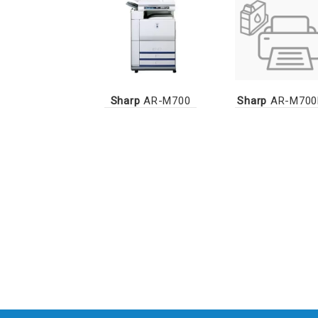
Sharp
AR-M700
Sharp
AR-M700