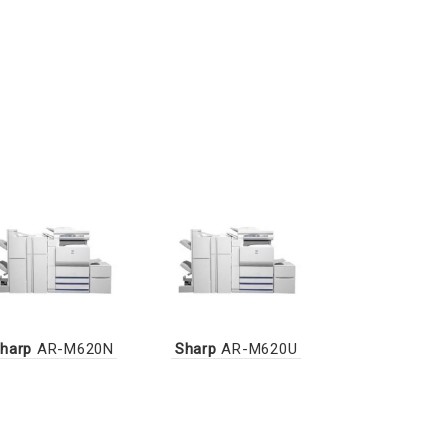
harp
AR-M620N
Sharp
AR-M620U