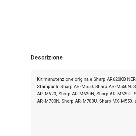
Descrizione
Kit manutenzione originale Sharp AR620KB NER
Stampanti: Sharp AR-M550, Sharp AR-M550N, 
AR-M620, Sharp AR-M620N, Sharp AR-M620U, S
AR-M700N, Sharp AR-M700U, Sharp MX-M550, e