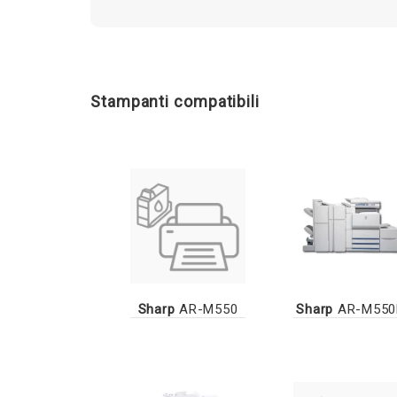
Stampanti compatibili
Sharp
AR-M550
Sharp
AR-M550