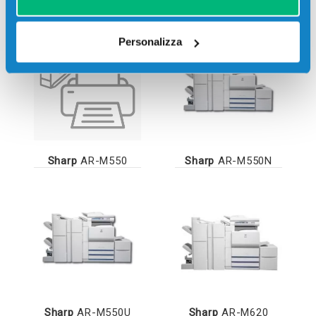
Personalizza
Sharp
AR-M550
Sharp
AR-M550N
Sharp
AR-M550U
Sharp
AR-M620