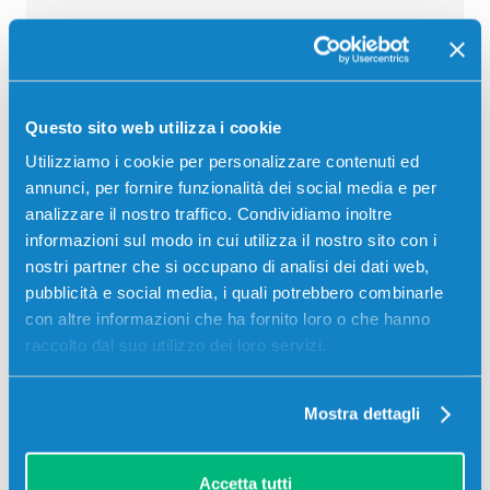
Recensioni
Questo sito web utilizza i cookie
Utilizziamo i cookie per personalizzare contenuti ed
annunci, per fornire funzionalità dei social media e per
analizzare il nostro traffico. Condividiamo inoltre
informazioni sul modo in cui utilizza il nostro sito con i
nostri partner che si occupano di analisi dei dati web,
pubblicità e social media, i quali potrebbero combinarle
con altre informazioni che ha fornito loro o che hanno
raccolto dal suo utilizzo dei loro servizi.
Mostra dettagli
Stampanti compatibili
Accetta tutti