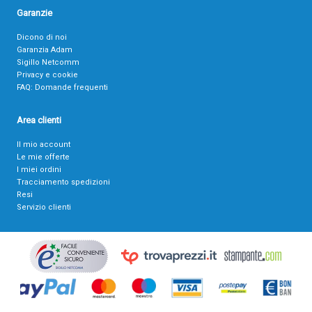
Garanzie
Dicono di noi
Garanzia Adam
Sigillo Netcomm
Privacy e cookie
FAQ: Domande frequenti
Area clienti
Il mio account
Le mie offerte
I miei ordini
Tracciamento spedizioni
Resi
Servizio clienti