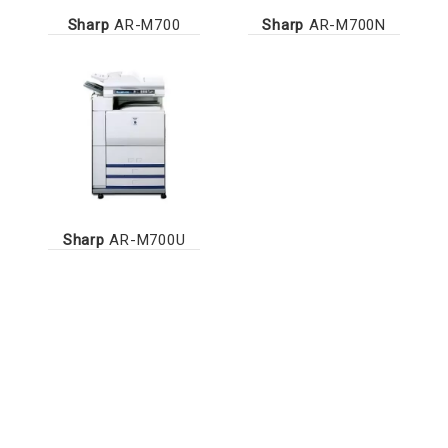
Sharp
AR-M700
Sharp
AR-M700N
Sharp
AR-M700U