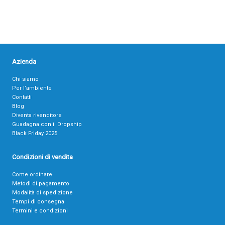
Azienda
Chi siamo
Per l’ambiente
Contatti
Blog
Diventa rivenditore
Guadagna con il Dropship
Black Friday 2025
Condizioni di vendita
Come ordinare
Metodi di pagamento
Modalità di spedizione
Tempi di consegna
Termini e condizioni