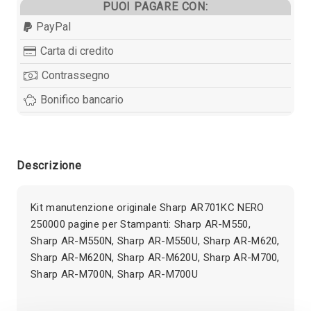
PUOI PAGARE CON:
PayPal
Carta di credito
Contrassegno
Bonifico bancario
Descrizione
Kit manutenzione originale Sharp AR701KC NERO
250000 pagine per Stampanti: Sharp AR-M550,
Sharp AR-M550N, Sharp AR-M550U, Sharp AR-M620,
Sharp AR-M620N, Sharp AR-M620U, Sharp AR-M700,
Sharp AR-M700N, Sharp AR-M700U