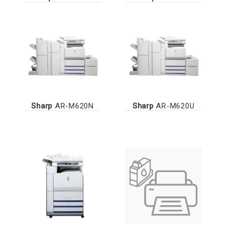
Sharp
AR-M620N
Sharp
AR-M620U