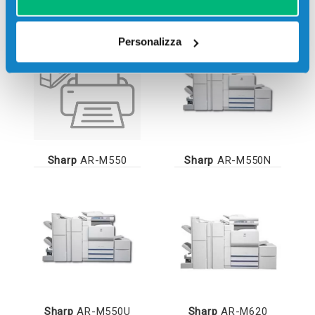
Personalizza
Sharp
AR-M550
Sharp
AR-M550N
Sharp
AR-M550U
Sharp
AR-M620