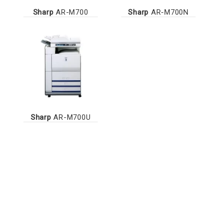
Sharp
AR-M700
Sharp
AR-M700N
Sharp
AR-M700U