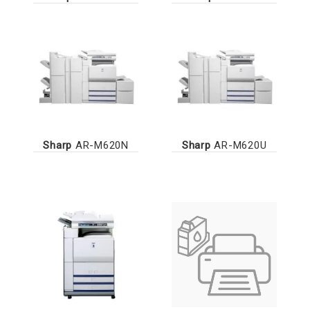
Sharp
AR-M620N
Sharp
AR-M620U