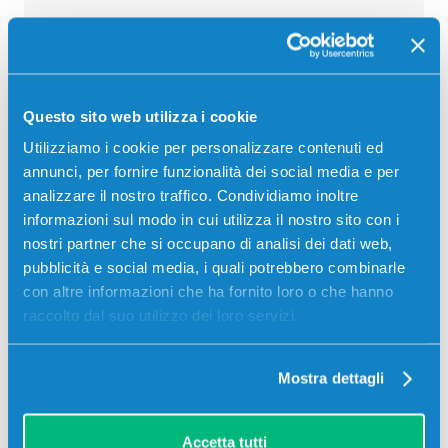
Recensioni
Questo sito web utilizza i cookie
Utilizziamo i cookie per personalizzare contenuti ed
annunci, per fornire funzionalità dei social media e per
analizzare il nostro traffico. Condividiamo inoltre
informazioni sul modo in cui utilizza il nostro sito con i
nostri partner che si occupano di analisi dei dati web,
pubblicità e social media, i quali potrebbero combinarle
con altre informazioni che ha fornito loro o che hanno
raccolto dal suo utilizzo dei loro servizi.
Mostra dettagli
Stampanti compatibili
Accetta tutti