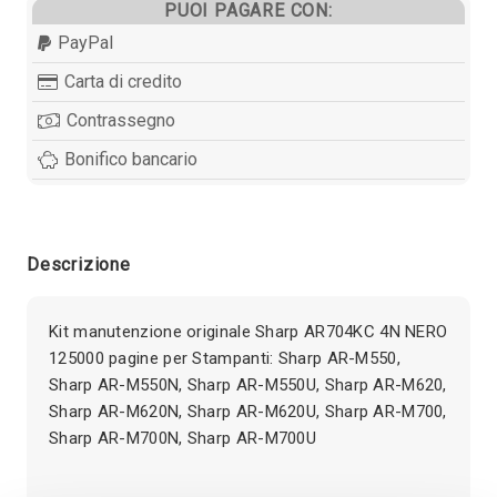
PUOI PAGARE CON:
PayPal
Carta di credito
Contrassegno
Bonifico bancario
Descrizione
Kit manutenzione originale Sharp AR704KC 4N NERO
125000 pagine per Stampanti: Sharp AR-M550,
Sharp AR-M550N, Sharp AR-M550U, Sharp AR-M620,
Sharp AR-M620N, Sharp AR-M620U, Sharp AR-M700,
Sharp AR-M700N, Sharp AR-M700U