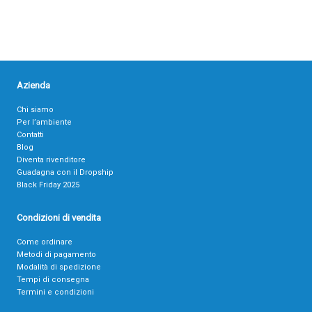
Azienda
Chi siamo
Per l’ambiente
Contatti
Blog
Diventa rivenditore
Guadagna con il Dropship
Black Friday 2025
Condizioni di vendita
Come ordinare
Metodi di pagamento
Modalità di spedizione
Tempi di consegna
Termini e condizioni