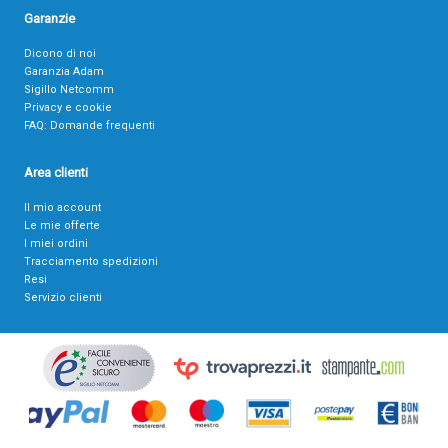
Garanzie
Dicono di noi
Garanzia Adam
Sigillo Netcomm
Privacy e cookie
FAQ: Domande frequenti
Area clienti
Il mio account
Le mie offerte
I miei ordini
Tracciamento spedizioni
Resi
Servizio clienti