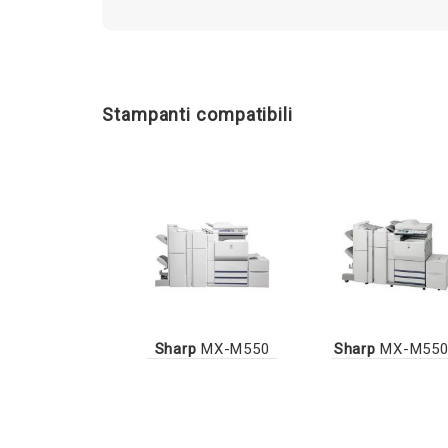
Stampanti compatibili
Sharp
MX-M550
Sharp
MX-M550