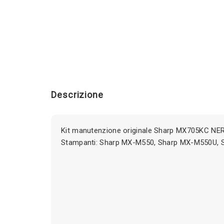
Descrizione
Kit manutenzione originale Sharp MX705KC NE
Stampanti: Sharp MX-M550, Sharp MX-M550U,