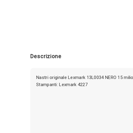
Descrizione
Nastri originale Lexmark 13L0034 NERO 15 milion
Stampanti: Lexmark 4227