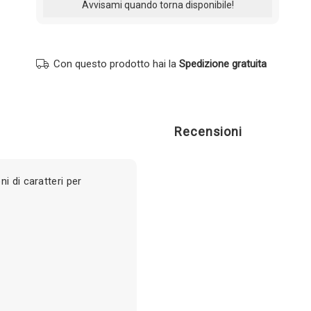
Con questo prodotto hai la
Spedizione gratuita
Recensioni
i di caratteri per