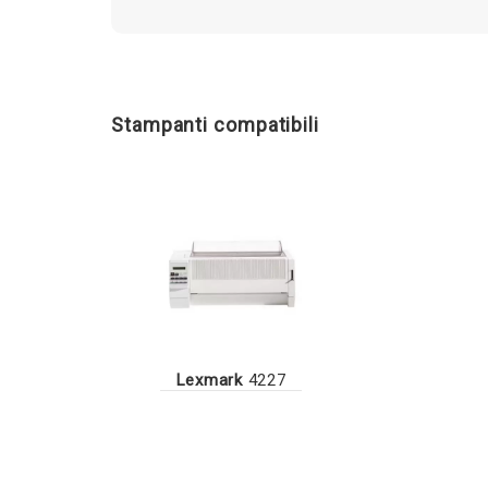
Stampanti compatibili
Lexmark
4227