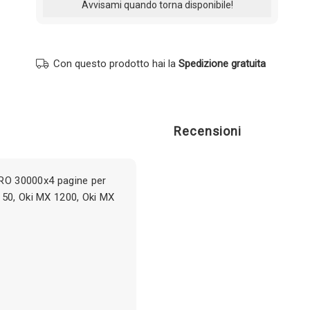
Con questo prodotto hai la
Spedizione gratuita
Recensioni
NERO 30000x4 pagine per
150, Oki MX 1200, Oki MX