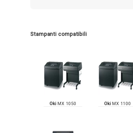
Stampanti compatibili
Oki
MX 1050
Oki
MX 1100