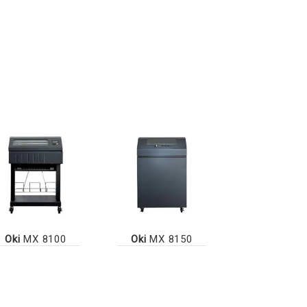
Oki
MX 8100
Oki
MX 8150