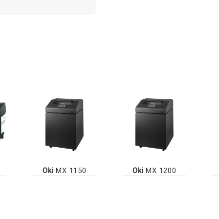
Oki
MX 1150
Oki
MX 1200