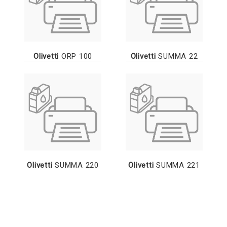
Olivetti
ORP 100
Olivetti
SUMMA 22
Olivetti
SUMMA 220
Olivetti
SUMMA 221