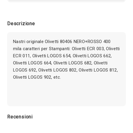
Descrizione
Nastri originale Olivetti 80406 NERO+ROSSO 400
mila caratteri per Stampanti: Olivetti ECR 003, Olivetti
ECR 011, Olivetti LOGOS 654, Olivetti LOGOS 662,
Olivetti LOGOS 664, Olivetti LOGOS 682, Olivetti
LOGOS 692, Olivetti LOGOS 802, Olivetti LOGOS 812,
Olivetti LOGOS 902, etc.
Recensioni