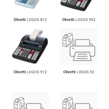
Olivetti
LOGOS 812
Olivetti
LOGOS 902
Olivetti
LOGOS 912
Olivetti
LOGOS 92