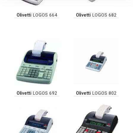
Olivetti
LOGOS 664
Olivetti
LOGOS 682
Olivetti
LOGOS 692
Olivetti
LOGOS 802