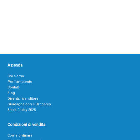
Azienda
Chi siamo
Per l’ambiente
Contatti
Blog
Diventa rivenditore
Guadagna con il Dropship
Black Friday 2025
Condizioni di vendita
Come ordinare