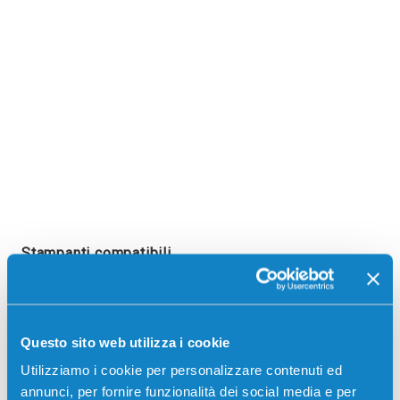
Stampanti compatibili
Questo sito web utilizza i cookie
Utilizziamo i cookie per personalizzare contenuti ed
annunci, per fornire funzionalità dei social media e per