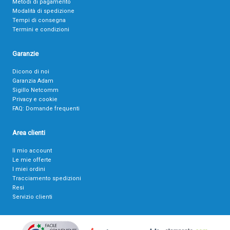
Metodi di pagamento
Modalità di spedizione
Tempi di consegna
Termini e condizioni
Garanzie
Dicono di noi
Garanzia Adam
Sigillo Netcomm
Privacy e cookie
FAQ: Domande frequenti
Area clienti
Il mio account
Le mie offerte
I miei ordini
Tracciamento spedizioni
Resi
Servizio clienti