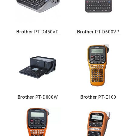
Brother
PT-D450VP
Brother
PT-D600VP
Brother
PT-D800W
Brother
PT-E100