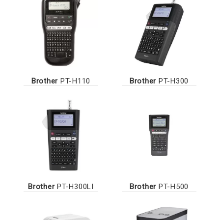
Brother
PT-H110
Brother
PT-H300
Brother
PT-H300LI
Brother
PT-H500