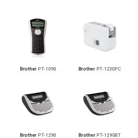
Brother
PT-1090
Brother
PT-1230PC
Brother
PT-1290
Brother
PT-1290BT