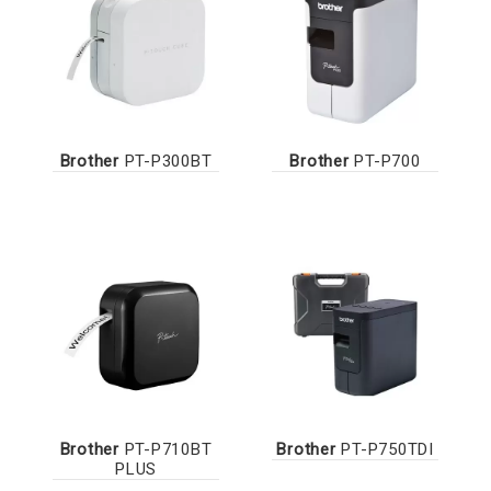
Brother
PT-P300BT
Brother
PT-P700
Brother
PT-P710BT
Brother
PT-P750TDI
PLUS