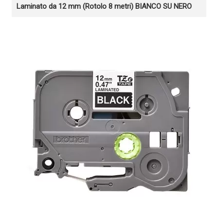
Laminato da 12 mm (Rotolo 8 metri) BIANCO SU NERO