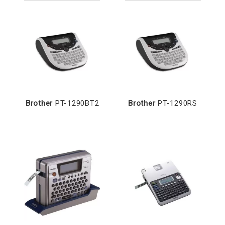
Brother
PT-1290BT2
Brother
PT-1290RS