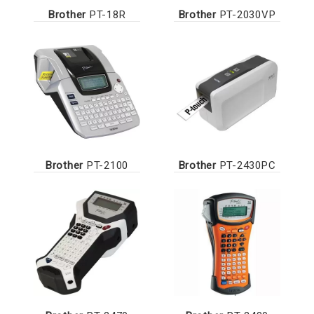
Brother
PT-18R
Brother
PT-2030VP
Brother
PT-2100
Brother
PT-2430PC