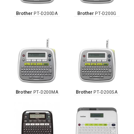
Brother
PT-D200DA
Brother
PT-D200G
Brother
PT-D200MA
Brother
PT-D200SA