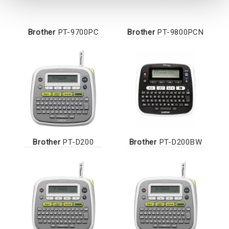
Brother
PT-9700PC
Brother
PT-9800PCN
Brother
PT-D200
Brother
PT-D200BW