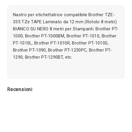
Nastro per etichettatrice compatibile Brother TZE-
335 TZe TAPE Laminato da 12 mm (Rotolo 8 metri)
BIANCO SU NERO 8 metri per Stampanti: Brother PT-
1000, Brother PT-1000BM, Brother PT-1010, Brother
PT-1010L, Brother PT-1010R, Brother PT-1010S,
Brother PT-1090, Brother PT-1230PC, Brother PT-
1290, Brother PT-1290BT, etc.
Recensioni