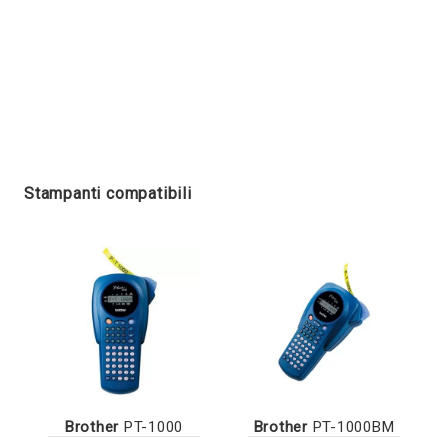
Stampanti compatibili
Brother
PT-1000
Brother
PT-1000BM