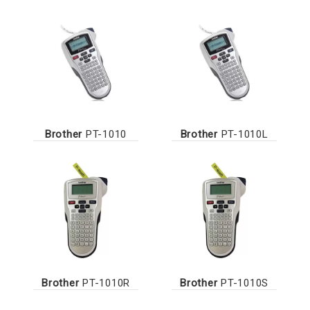
Brother
PT-1010
Brother
PT-1010L
Brother
PT-1010R
Brother
PT-1010S