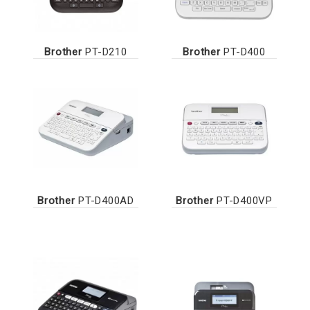
Brother
PT-D210
Brother
PT-D400
Brother
PT-D400AD
Brother
PT-D400VP