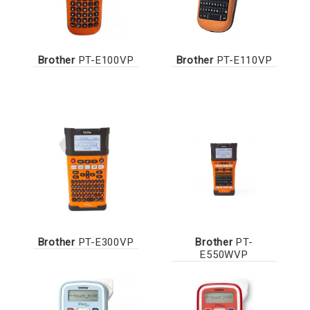
Brother
PT-E100VP
Brother
PT-E110VP
Brother
PT-E300VP
Brother
PT-
E550WVP