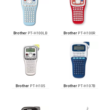
Brother
PT-H100LB
Brother
PT-H100R
Brother
PT-H105
Brother
PT-H107B