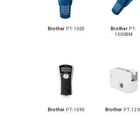
Brother
PT-1000
Brother
PT-
1000BM
Brother
PT-1090
Brother
PT-123