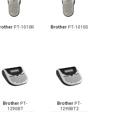
rother
PT-1010R
Brother
PT-1010S
Brother
PT-
Brother
PT-
1290BT
1290BT2