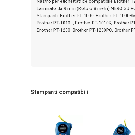
Nastro per etichettatrice compatibile Brother
Laminato da 9 mm (Rotolo 8 metri) NERO SU R
Stampanti: Brother PT-1000, Brother PT-1000BM
Brother PT-1010L, Brother PT-1010R, Brother P
Brother PT-1230, Brother PT-1230PC, Brother PT
Stampanti compatibili