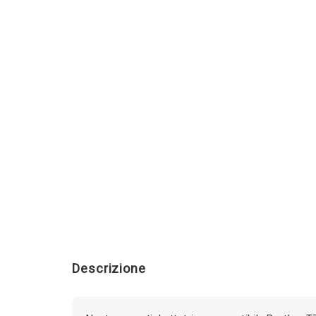
Descrizione