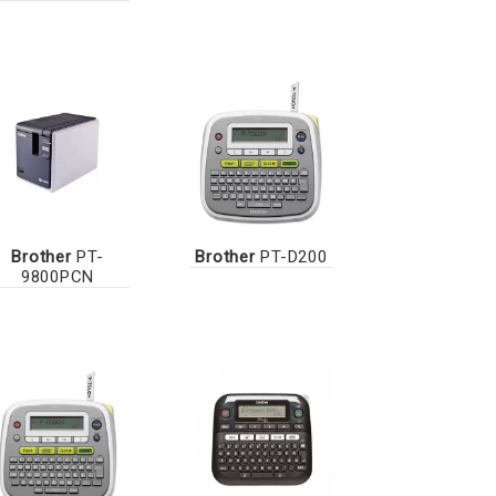
Brother
PT-
Brother
PT-D200
9800PCN