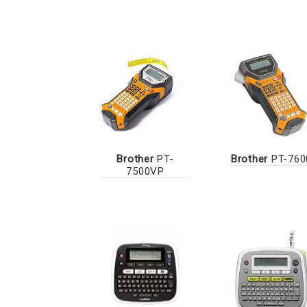
Brother
PT-
Brother
PT-760
7500VP