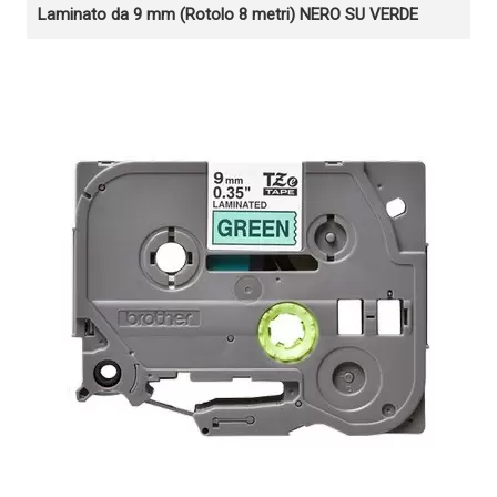
Laminato da 9 mm (Rotolo 8 metri) NERO SU VERDE