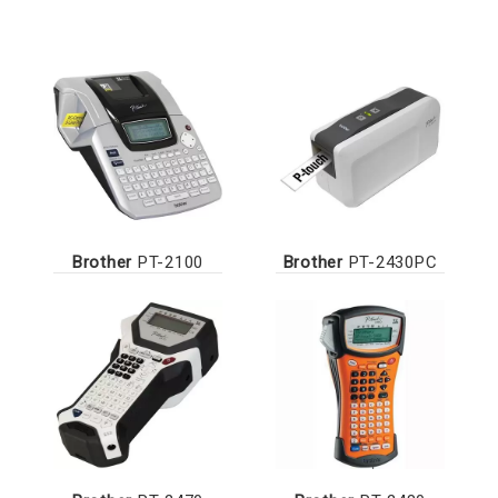
Brother
PT-2100
Brother
PT-2430PC