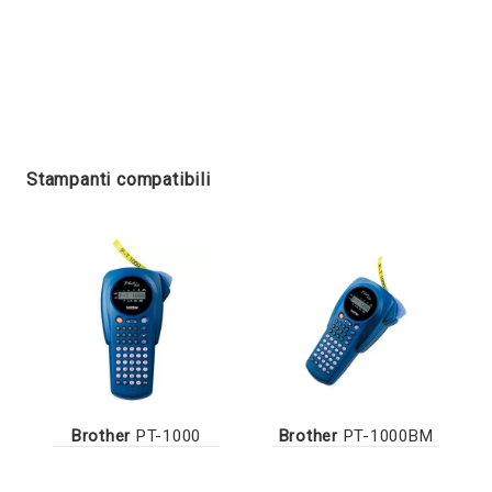
Stampanti compatibili
Brother
PT-1000
Brother
PT-1000BM