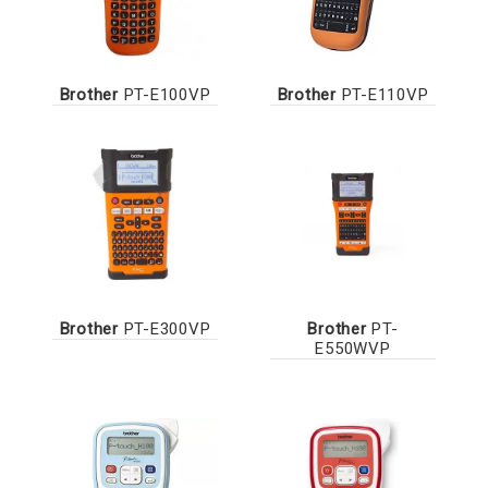
Brother
PT-E100VP
Brother
PT-E110VP
Brother
PT-E300VP
Brother
PT-
E550WVP