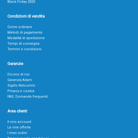
Black Friday 2025
Condizioni di vendita
Come ordinare
Metodi di pagamento
Modalità di spedizione
Tempi di consegna
Termini e condizioni
Garanzie
Dicono di noi
Garanzia Adam
Sigillo Netcomm
Privacy e cookie
FAQ: Domande frequenti
Area clienti
Il mio account
Le mie offerte
I miei ordini