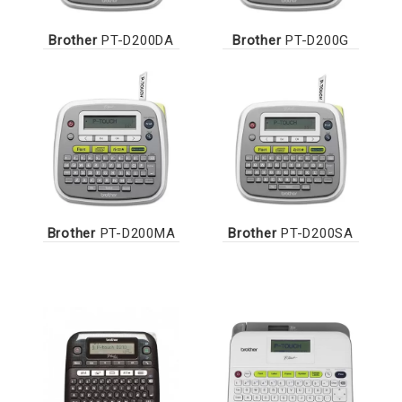
Brother
PT-D200DA
Brother
PT-D200G
Brother
PT-D200MA
Brother
PT-D200SA