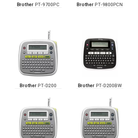
Brother
PT-9700PC
Brother
PT-9800PCN
Brother
PT-D200
Brother
PT-D200BW