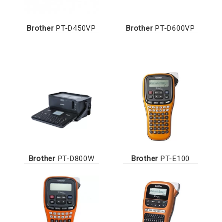
Brother
PT-D450VP
Brother
PT-D600VP
Brother
PT-D800W
Brother
PT-E100