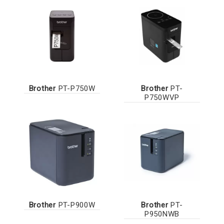
Brother
PT-P750W
Brother
PT-
P750WVP
Brother
PT-P900W
Brother
PT-
P950NWB