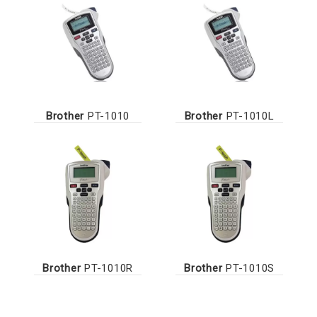
Brother
PT-1010
Brother
PT-1010L
Brother
PT-1010R
Brother
PT-1010S