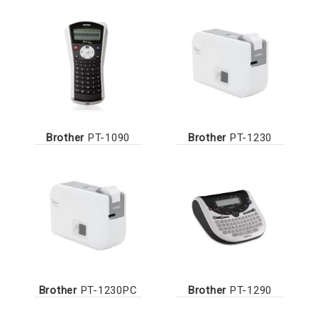
Brother
PT-1090
Brother
PT-1230
Brother
PT-1230PC
Brother
PT-1290