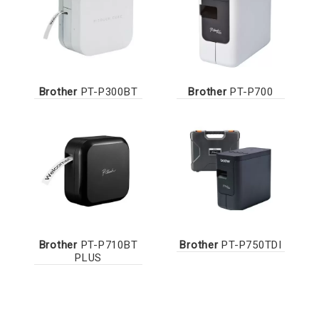
Brother
PT-P300BT
Brother
PT-P700
Brother
PT-P710BT
Brother
PT-P750TDI
PLUS