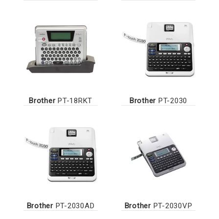
Brother
PT-18RKT
Brother
PT-2030
Brother
PT-2030AD
Brother
PT-2030VP