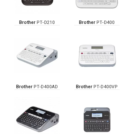
Brother
PT-D210
Brother
PT-D400
Brother
PT-D400AD
Brother
PT-D400VP