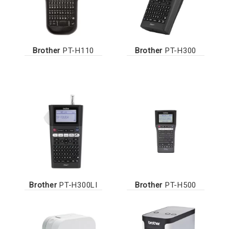
Brother
PT-H110
Brother
PT-H300
Brother
PT-H300LI
Brother
PT-H500