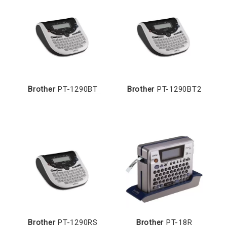
Brother
PT-1290BT
Brother
PT-1290BT2
Brother
PT-1290RS
Brother
PT-18R