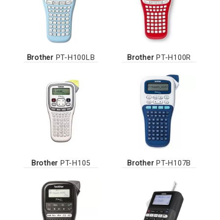
Brother
PT-H100LB
Brother
PT-H100R
Brother
PT-H105
Brother
PT-H107B