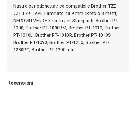
Nastro per etichettatrice compatibile Brother TZE-
721 TZe TAPE Laminato da 9 mm (Rotolo 8 metri)
NERO SU VERDE 8 metri per Stampanti: Brother PT-
1000, Brother PT-1000BM, Brother PT-1010, Brother
PT-1010L, Brother PT-1010R, Brother PT-1010S,
Brother PT-1090, Brother PT-1230, Brother PT-
1230PC, Brother PT-1290, etc.
Recensioni